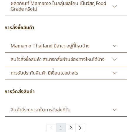
ผลิตภัณฑ์ Mamamo ในกลุ่มซิลิโคน เป็นวัสดุ Food
Grade หรือไม่
การสั่งซื้อสินค้า
Mamamo Thailand มีสาขา อยู่ที่ไหนบ้าง
สนใจสั่งซื้อสินค้า สามารถสั่งผ่านช่องทางไหนได้บ้าง
การรับประกันสินค้า มีเงื่อนไขอย่างไร
การจัดส่งสินค้า
สินค้ามีระยะเวลาในการจัดส่งกี่วัน
1
2