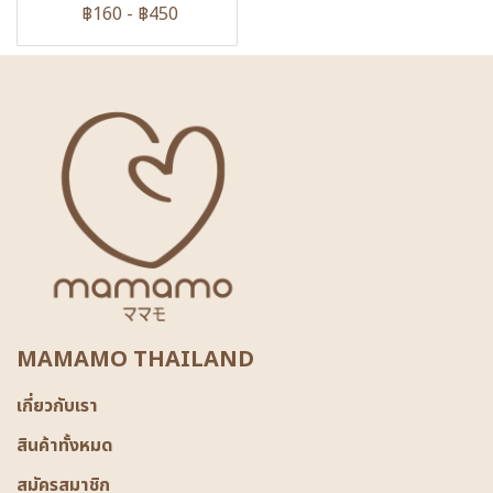
฿160
-
฿450
MAMAMO THAILAND
เกี่ยวกับเรา
สินค้าทั้งหมด
สมัครสมาชิก