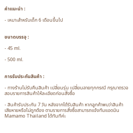
คำแนะนำ :
- เหมาะสำหรับเด็ก 6 เดือนขึ้นไป
ขนาดบรรจุ :
- 45 ml.
- 500 ml.
การรับประกันสินค้า :
- ทางร้านไม่รับคืนสินค้า เปลี่ยนรุ่น เปลี่ยนลายทุกกรณี กรุณาตรวจ
สอบรายการสินค้าให้ละเอียดก่อนสั่งซื้อ
- สินค้ารับประกัน 7 วัน หลังจากได้รับสินค้า หากลูกค้าพบว่าสินค้า
เสียหายหรือไม่ถูกต้อง ตามรายการสั่งซื้อสามารถแจ้งทีมแอดมิน
Mamamo Thailand ได้ทันทีค่ะ