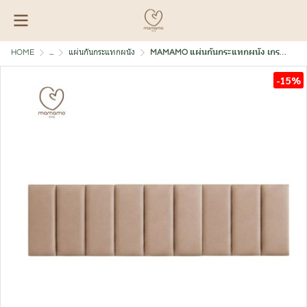
HOME
...
แผ่นกันกระแทกผนัง
MAMAMO แผ่นกันกระแทกผนัง เกรดพรีเมี่ยม หนา 3 cm.
-15%