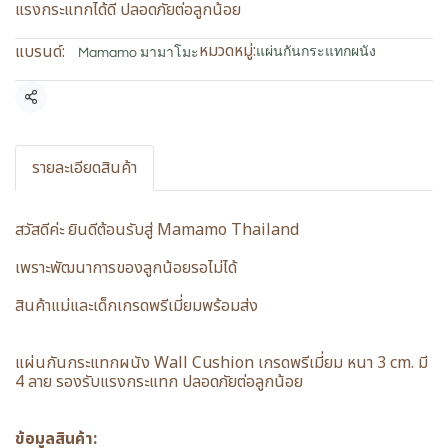
แรงกระแทกได้ดี ปลอดภัยต่อลูกน้อย
หมวดหมู่:
แบรนด์:
แผ่นกันกระแทกผนัง
Mamamo มามาโมะ
แชร์
รายละเอียดสินค้า
สวัสดีค่ะ ยินดีต้อนรับสู่ Mamamo Thailand
เพราะพัฒนาการของลูกน้อยรอไม่ได้
สินค้าแม่และเด็กเกรดพรีเมี่ยมพร้อมส่ง
แผ่นกันกระแทกผนัง Wall Cushion เกรดพรีเมี่ยม หนา 3 cm. มี
4 ลาย รองรับแรงกระแทก ปลอดภัยต่อลูกน้อย
ข้อมูลสินค้า: