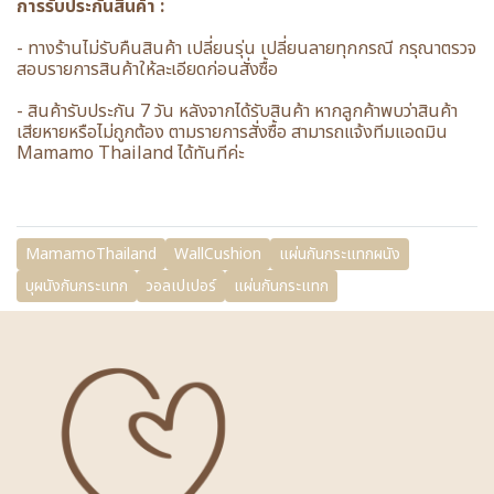
การรับประกันสินค้า :
- ทางร้านไม่รับคืนสินค้า เปลี่ยนรุ่น เปลี่ยนลายทุกกรณี กรุณาตรวจ
สอบรายการสินค้าให้ละเอียดก่อนสั่งซื้อ
- สินค้ารับประกัน 7 วัน หลังจากได้รับสินค้า หากลูกค้าพบว่าสินค้า
เสียหายหรือไม่ถูกต้อง ตามรายการสั่งซื้อ สามารถแจ้งทีมแอดมิน
Mamamo Thailand ได้ทันทีค่ะ
MamamoThailand
WallCushion
แผ่นกันกระแทกผนัง
บุผนังกันกระแทก
วอลเปเปอร์
แผ่นกันกระแทก