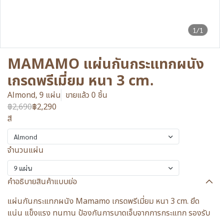
1/1
MAMAMO แผ่นกันกระแทกผนัง
เกรดพรีเมี่ยม หนา 3 cm.
Almond, 9 แผ่น
ขายแล้ว 0 ชิ้น
฿2,690
฿2,290
สี
Almond
จำนวนแผ่น
9 แผ่น
คำอธิบายสินค้าแบบย่อ
แผ่นกันกระแทกผนัง Mamamo เกรดพรีเมี่ยม หนา 3 cm. ยึด
แน่น แข็งแรง ทนทาน ป้องกันการบาดเจ็บจากการกระแทก รองรับ