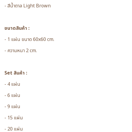
- สีน้ำตาล Light Brown
ขนาดสินค้า :
- 1 แผ่น ขนาด 60x60 cm.
- ความหนา 2 cm.
Set สินค้า :
- 4 แผ่น
- 6 แผ่น
- 9 แผ่น
- 15 แผ่น
- 20 แผ่น