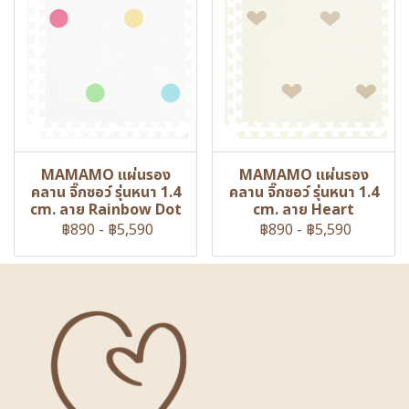
MAMAMO แผ่นรอง
MAMAMO แผ่นรอง
คลาน จิ๊กซอว์ รุ่นหนา 1.4
คลาน จิ๊กซอว์ รุ่นหนา 1.4
cm. ลาย Rainbow Dot
cm. ลาย Heart
฿890
-
฿5,590
฿890
-
฿5,590