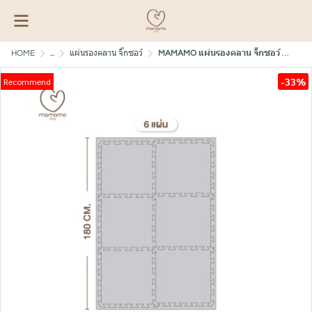
HOME
...
แผ่นรองคลาน จิ๊กซอว์
MAMAMO แผ่นรองคลาน จิ๊กซอว์ แผ่นเรียบ หนาพิเศษ 2 cm.
-33%
Recommend