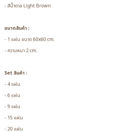
- สีน้ำตาล Light Brown
ขนาดสินค้า :
- 1 แผ่น ขนาด 60x60 cm.
- ความหนา 2 cm.
Set สินค้า :
- 4 แผ่น
- 6 แผ่น
- 9 แผ่น
- 15 แผ่น
- 20 แผ่น