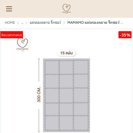
HOME
...
แผ่นรองคลาน จิ๊กซอว์
MAMAMO แผ่นรองคลาน จิ๊กซอว์ แผ่นเรียบ หนาพิเศษ 2 cm.
-35%
Recommend