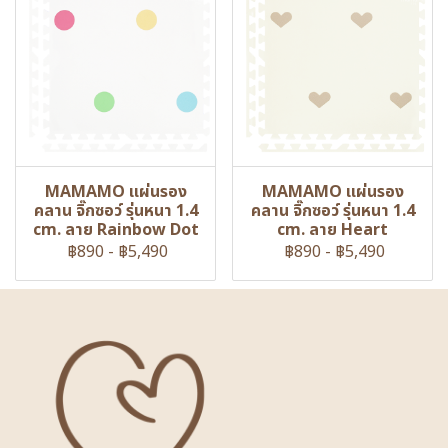
MAMAMO แผ่นรอง
MAMAMO แผ่นรอง
คลาน จิ๊กซอว์ รุ่นหนา 1.4
คลาน จิ๊กซอว์ รุ่นหนา 1.4
cm. ลาย Rainbow Dot
cm. ลาย Heart
฿890
-
฿5,490
฿890
-
฿5,490