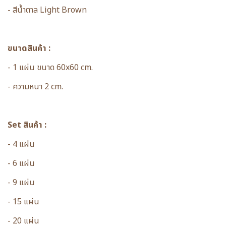
- สีน้ำตาล Light Brown
ขนาดสินค้า :
- 1 แผ่น ขนาด 60x60 cm.
- ความหนา 2 cm.
Set สินค้า :
- 4 แผ่น
- 6 แผ่น
- 9 แผ่น
- 15 แผ่น
- 20 แผ่น