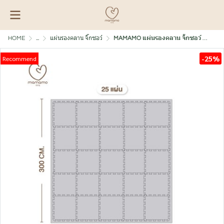
HOME
...
แผ่นรองคลาน จิ๊กซอว์
MAMAMO แผ่นรองคลาน จิ๊กซอว์ แผ่นเรียบ หนาพิเศษ 2 cm.
-25%
Recommend