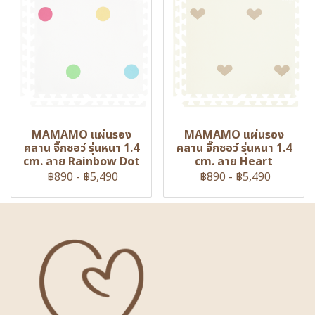
MAMAMO แผ่นรอง
MAMAMO แผ่นรอง
คลาน จิ๊กซอว์ รุ่นหนา 1.4
คลาน จิ๊กซอว์ รุ่นหนา 1.4
cm. ลาย Rainbow Dot
cm. ลาย Heart
฿890
-
฿5,490
฿890
-
฿5,490