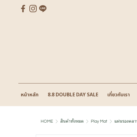
หน้าหลัก
8.8 DOUBLE DAY SALE
เกี่ยวกับเรา
HOME
สินค้าทั้งหมด
Play Mat
แผ่นรองคลาน