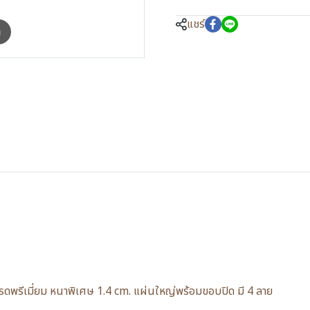
แชร์
m
รีเมี่ยม หนาพิเศษ 1.4 cm. แผ่นใหญ่พร้อมขอบปิด มี 4 ลาย