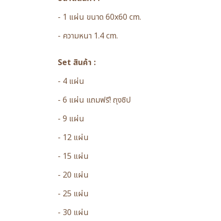
- 1 แผ่น ขนาด 60x60 cm.
- ความหนา 1.4 cm.
Set สินค้า :
- 4 แผ่น
- 6 แผ่น แถมฟรี! ถุงซิป
- 9 แผ่น
- 12 แผ่น
- 15 แผ่น
- 20 แผ่น
- 25 แผ่น
- 30 แผ่น