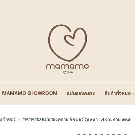
MAMAMO SHOWROOM
แผ่นรองคลาน
สินค้าทั้งหมด
 จิ๊กซอว์
MAMAMO แผ่นรองคลาน จิ๊กซอว์ รุ่นหนา 1.4 cm. ลาย Bear