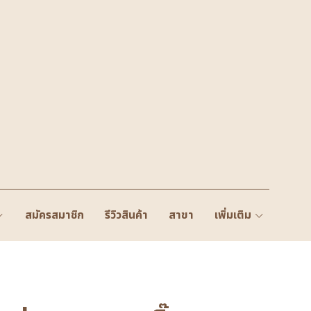
สมัครสมาชิก
รีวิวสินค้า
สาขา
เพิ่มเติม