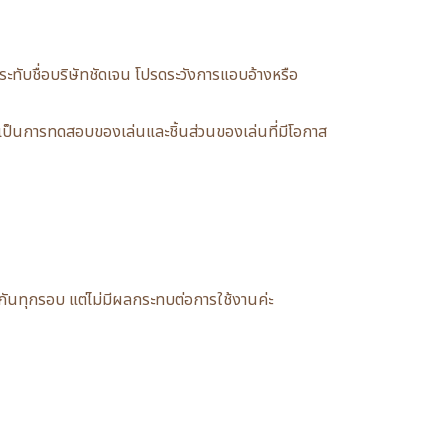
ับชื่อบริษัทชัดเจน โปรดระวังการแอบอ้างหรือ
ป็นการทดสอบของเล่นและชิ้นส่วนของเล่นที่มีโอกาส
อนกันทุกรอบ แต่ไม่มีผลกระทบต่อการใช้งานค่ะ