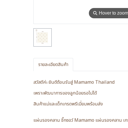
⚲
Hover to zoo
รายละเอียดสินค้า
สวัสดีค่ะ ยินดีต้อนรับสู่ Mamamo Thailand
เพราะพัฒนาการของลูกน้อยรอไม่ได้
สินค้าแม่และเด็กเกรดพรีเมี่ยมพร้อมส่ง
แผ่นรองคลาน จิ๊กซอว์ Mamamo แผ่นรองคลาน เกรดพ