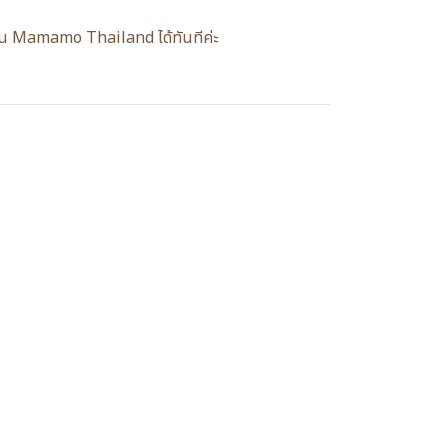
อดมิน Mamamo Thailand ได้ทันทีค่ะ