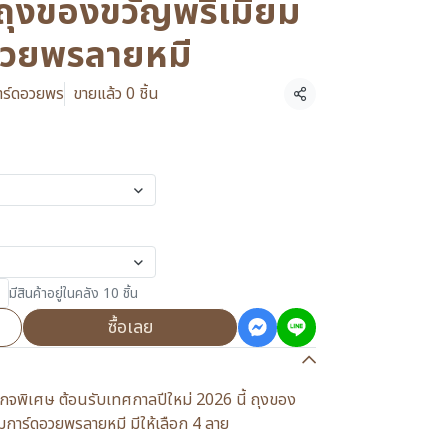
ของขวัญพรีเมี่ยม
อวยพรลายหมี
การ์ดอวยพร
ขายแล้ว 0 ชิ้น
แชร์
มีสินค้าอยู่ในคลัง 10 ชิ้น
ซื้อเลย
ิเศษ ต้อนรับเทศกาลปีใหม่ 2026 นี้ ถุงของ
าร์ดอวยพรลายหมี มีให้เลือก 4 ลาย