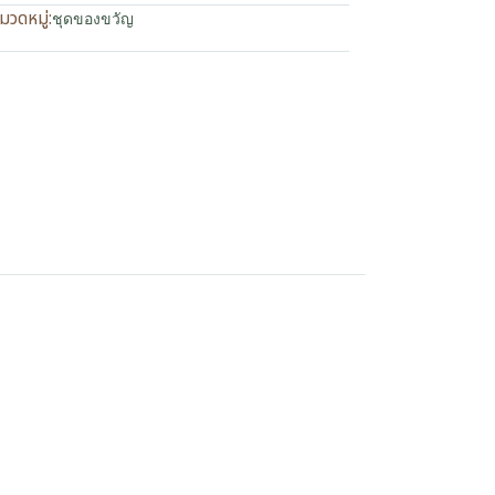
มวดหมู่:
ชุดของขวัญ