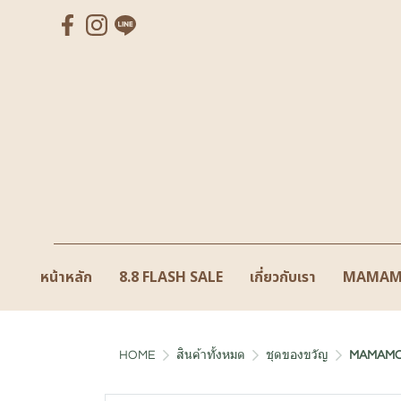
หน้าหลัก
8.8 FLASH SALE
เกี่ยวกับเรา
MAMAM
HOME
สินค้าทั้งหมด
ชุดของขวัญ
MAMAMO 