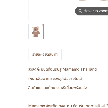
⚲
Hover to zoo
รายละเอียดสินค้า
สวัสดีค่ะ ยินดีต้อนรับสู่ Mamamo Thailand
เพราะพัฒนาการของลูกน้อยรอไม่ได้
สินค้าแม่และเด็กเกรดพรีเมี่ยมพร้อมส่ง
Mamamo จัดแพ็คเกจพิเศษ ต้อนรับเทศกาลปีใหม่ 2026