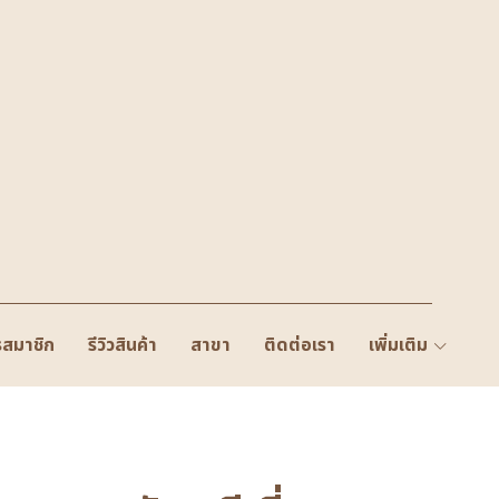
รสมาชิก
รีวิวสินค้า
สาขา
ติดต่อเรา
เพิ่มเติม