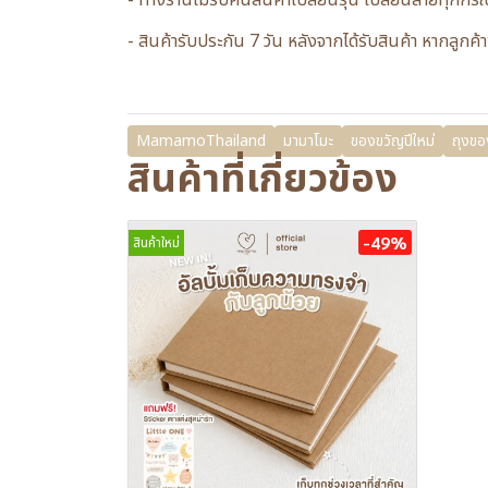
- ทางร้านไม่รับคืนสินค้าเปลี่ยนรุ่น เปลี่ยนลายทุกก
- สินค้ารับประกัน 7 วัน หลังจากได้รับสินค้า หากลู
MamamoThailand
มามาโมะ
ของขวัญปีใหม่
ถุงขอ
สินค้าที่เกี่ยวข้อง
-49%
สินค้าใหม่