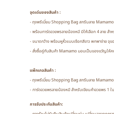
จุดเด่นของสินค้า :
- ถุงพรีเมี่ยม Shopping Bag สกรีนลาย Mamamo สี
- พร้อมการ์ดอวยพรลายน้องหมี มีให้เลือก 4 ลาย สำ
- ขนาดกว้าง พร้อมหูหิ้วแบบเชือกสีขาว พกพาง่าย จุ
- สั่งซื้อคู่กับสินค้า Mamamo มอบเป็นของขวัญให้คน
แพ็กเกจสินค้า :
- ถุงพรีเมี่ยม Shopping Bag สกรีนลาย Mamamo
- การ์ดอวยพรลายน้องหมี สำหรับเขียนคำอวยพร 1 ใบ (
การรับประกันสินค้า: