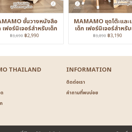
MAMO ชั้นวางหนังสือ
MAMAMO ชุดโต๊ะและเก้
ก เฟอร์นิเจอร์สำหรับเด็ก
เด็ก เฟอร์นิเจอร์สำหรับ
฿2,990
฿3,190
฿3,690
฿3,890
O THAILAND
INFORMATION
ติดต่อเรา
มด
คำถามที่พบบ่อย
ิก