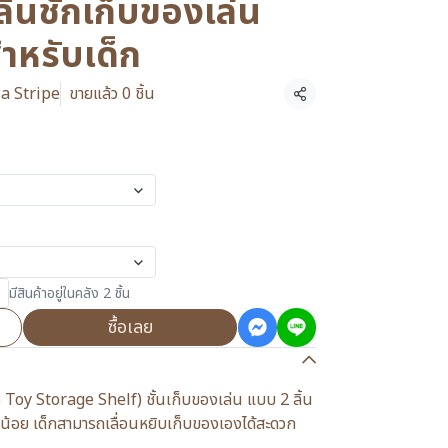
นชักเก็บของเล่น
สำหรับเด็ก
la Stripe
ขายแล้ว 0 ชิ้น
แชร์
มีสินค้าอยู่ในคลัง 2 ชิ้น
ซื้อเลย
Toy Storage Shelf) ชั้นเก็บของเล่น แบบ 2 ลิ้น
ูกน้อย เด็กสามารถเลื่อนหยิบเก็บของเองได้สะดวก