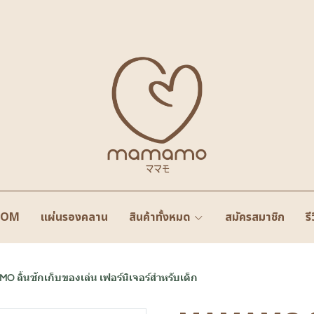
OOM
แผ่นรองคลาน
สินค้าทั้งหมด
สมัครสมาชิก
รี
 ลิ้นชักเก็บของเล่น เฟอร์นิเจอร์สำหรับเด็ก