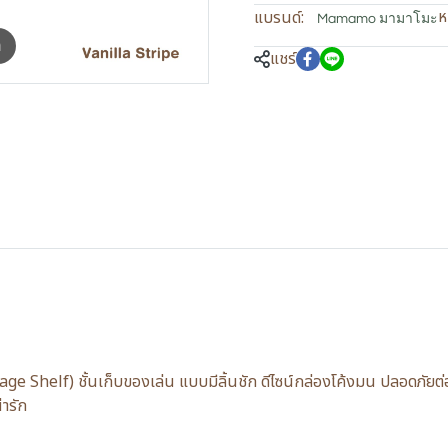
ห
แบรนด์:
Mamamo มามาโมะ
m
แชร์
 Shelf) ชั้นเก็บของเล่น แบบมีลิ้นชัก ดีไซน์กล่องโค้งมน ปลอดภัยต่
่ารัก