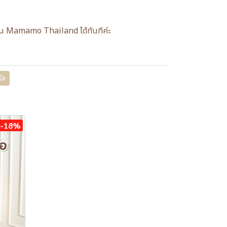
อดมิน Mamamo Thailand ได้ทันทีค่ะ
ร์ช
-18%