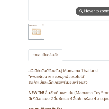
⚲
Hover to zoo
รายละเอียดสินค้า
สวัสดีค่ะ ยินดีต้อนรับสู่ Mamamo Thailand
“เพราะพัฒนาการของลูกน้อยรอไม่ได้”
สินค้าแม่และเด็กเกรดพรีเมี่ยมพร้อมส่ง
NEW IN!
ลิ้นชักเก็บของเล่น (Mamamo Toy Storage
มีให้เลือกแบบ 2 ลิ้นชักและ 4 ลิ้นชัก พร้อม 4 ลายสุดน