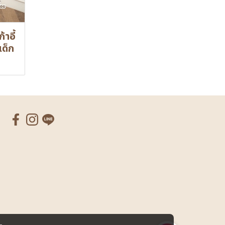
าอี้
เด็ก