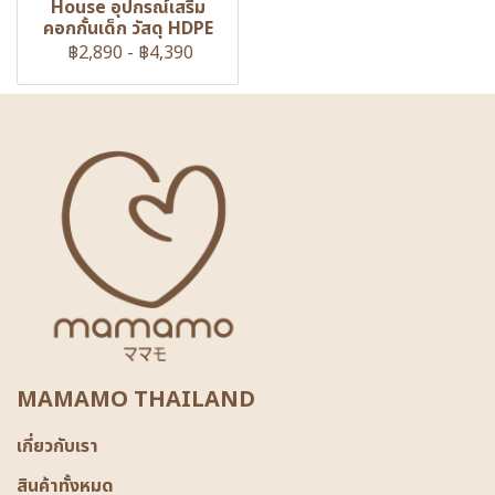
House อุปกรณ์เสริม
คอกกั้นเด็ก วัสดุ HDPE
฿2,890
-
฿4,390
MAMAMO THAILAND
เกี่ยวกับเรา
สินค้าทั้งหมด