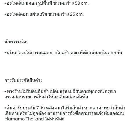
• อะไหล่แผ่นคอก รูปพี่หมี ขนาดกว้าง 50 cm.
• อะไหล่คอก แผ่นเสริม ขนาดกว้าง 25 cm.
ข้อควรระวัง:
• ผู้ใหญ่ควรให้การดูแลอย่างใกล้ชิดขณะที่เด็กเล่นอยู่ในคอกกั้น
การรับประกันสินค้า :
• ทางร้านไม่รับคืนสินค้า เปลี่ยนรุ่น เปลี่ยนลายทุกกรณี กรุณา
ตรวจสอบรายการสินค้าให้ละเอียดก่อนสั่งซื้อ
• สินค้ารับประกัน 7 วัน หลังจากได้รับสินค้า หากลูกค้าพบว่าสินค้า
เสียหายหรือไม่ถูกต้อง ตามรายการสั่งซื้อสามารถแจ้งทีมแอดมิน
Mamamo Thailand ได้ทันทีค่ะ