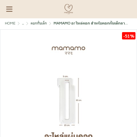
HOME
...
คอกกั้นเด็ก
MAMAMO อะไหล่คอก สำหรับคอกกั้นเด็กลายพี่หมี
-51%