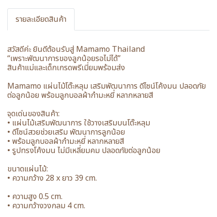
รายละเอียดสินค้า
สวัสดีค่ะ ยินดีต้อนรับสู่ Mamamo Thailand
“เพราะพัฒนาการของลูกน้อยรอไม่ได้”
สินค้าแม่และเด็กเกรดพรีเมี่ยมพร้อมส่ง
Mamamo แผ่นไม้โต๊ะหลุม เสริมพัฒนาการ ดีไซน์โค้งมน ปลอดภัย
ต่อลูกน้อย พร้อมลูกบอลผ้ากำมะหยี่ หลากหลายสี
จุดเด่นของสินค้า:
• แผ่นไม้เสริมพัฒนาการ ใช้วางเสริมบนโต๊ะหลุม
• ดีไซน์สวยช่วยเสริม พัฒนาการลูกน้อย
• พร้อมลูกบอลผ้ากำมะหยี่ หลากหลายสี
• รูปทรงโค้งมน ไม่มีเหลี่ยมคม ปลอดภัยต่อลูกน้อย
ขนาดแผ่นไม้:
• ความกว้าง 28 x ยาว 39 cm.
• ความสูง 0.5 cm.
• ความกว้างวงกลม 4 cm.