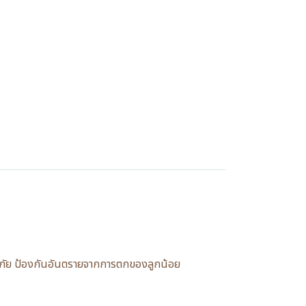
นิรภัย ป้องกันอันตรายจากการตกของลูกน้อย