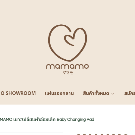
O SHOWROOM
แผ่นรองคลาน
สินค้าทั้งหมด
สมัค
MAMO เบาะเปลี่ยนผ้าอ้อมเด็ก Baby Changing Pad