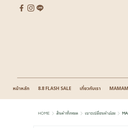
หน้าหลัก
8.8 FLASH SALE
เกี่ยวกับเรา
MAMAM
HOME
สินค้าทั้งหมด
เบาะเปลี่ยนผ้าอ้อม
MA