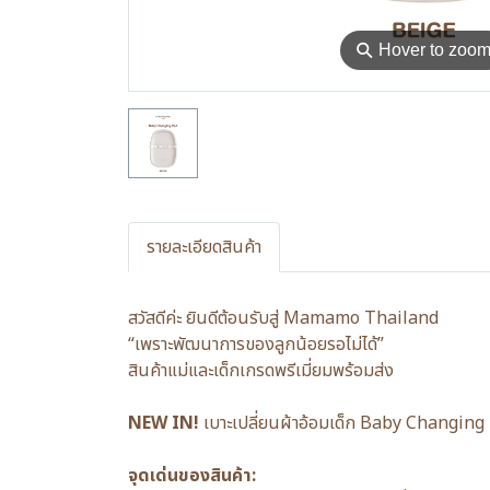
⚲
Hover to zoo
รายละเอียดสินค้า
สวัสดีค่ะ ยินดีต้อนรับสู่ Mamamo Thailand
“เพราะพัฒนาการของลูกน้อยรอไม่ได้”
สินค้าแม่และเด็กเกรดพรีเมี่ยมพร้อมส่ง
NEW IN!
เบาะเปลี่ยนผ้าอ้อมเด็ก Baby Changing P
จุดเด่นของสินค้า: