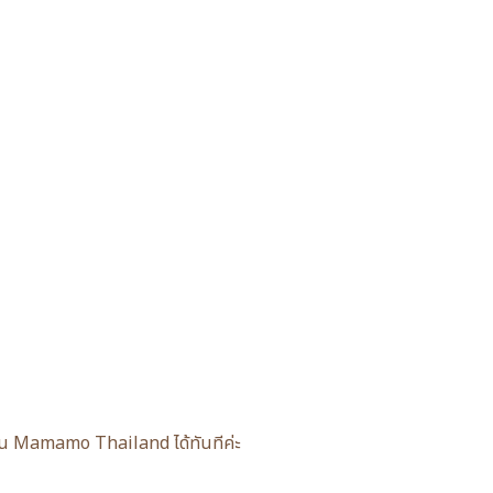
อดมิน Mamamo Thailand ได้ทันทีค่ะ