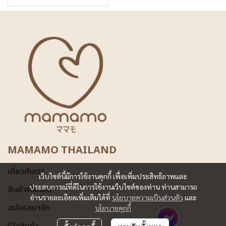
MAMAMO THAILAND
เกี่ยวกับเรา
เว็บไซต์นี้มีการใช้งานคุกกี้ เพื่อเพิ่มประสิทธิภาพและ
ประสบการณ์ที่ดีในการใช้งานเว็บไซต์ของท่าน ท่านสามารถ
สินค้าทั้งหมด
อ่านรายละเอียดเพิ่มเติมได้ที่
นโยบายความเป็นส่วนตัว
และ
สมัครสมาชิก
นโยบายคุกกี้