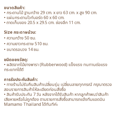
ขนาดสินค้า:
• กระดานไม้ ฐานกว้าง 29 cm. x ยาว 63 cm. x สูง 90 cm.
• แผ่นกระดานไวท์บอร์ด 60 x 60 cm.
• ถาดเก็บของ 20.5 x 29.5 cm. ช่องลึก 11 cm.
Size กระดาษม้วน:
• ความกว้าง 50 ซม.
• ความยาวกระดาษ 510 ซม.
• ขนาดรอบวง 14 ซม.
ชนิดของวัสดุ:
• ผลิตจากไม้ยางพารา (Rubberwood) แข็งแรง ทนทานต่อแรง
กระแทกได้ดี
การรับประกันสินค้า:
• ทางร้านไม่รับคืนสินค้าเปลี่ยนรุ่น เปลี่ยนลายทุกกรณี กรุณาตรวจ
สอบรายการสินค้าให้ละเอียดก่อนสั่งซื้อ
• สินค้ารับประกัน 7 วัน หลังจากได้รับสินค้า หากลูกค้าพบว่าสินค้า
เสียหายหรือไม่ถูกต้อง ตามรายการสั่งซื้อสามารถแจ้งทีมแอดมิน
Mamamo Thailand ได้ทันทีค่ะ