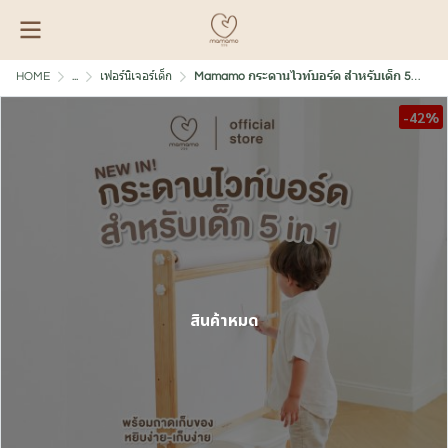
HOME
...
เฟอร์นิเจอร์เด็ก
Mamamo กระดานไวท์บอร์ด สำหรับเด็ก 5-in-1 Kids Whiteboard
-42%
สินค้าหมด