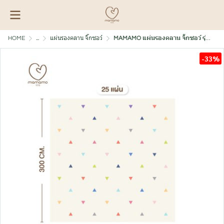
HOME
...
แผ่นรองคลาน จิ๊กซอว์
MAMAMO แผ่นรองคลาน จิ๊กซอว์ รุ่นหนา 1.4 cm. ลาย Confetti
-33%