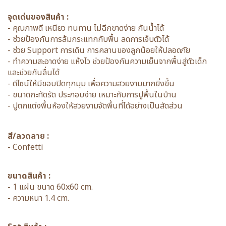
จุดเด่นของสินค้า :
- คุณภาพดี เหนียว ทนทาน ไม่ฉีกขาดง่าย กันน้ำได้
- ช่วยป้องกันการล้มกระแทกกับพื้น ลดการเจ็บตัวได้
- ช่วย Support การเดิน การคลานของลูกน้อยให้ปลอดภัย
- ทำความสะอาดง่าย แห้งไว ช่วยป้องกันความเย็นจากพื้นสู่ตัวเด็ก
และช่วยกันลื่นได้
- ดีไซน์ให้มีขอบปิดทุกมุม เพื่อความสวยงามมากยิ่งขึ้น
- ขนาดกะทัดรัด ประกอบง่าย เหมาะกับการปูพื้นในบ้าน
- ปูตกแต่งพื้นห้องให้สวยงามจัดพื้นที่ได้อย่างเป็นสัดส่วน
สี/ลวดลาย :
- Confetti
ขนาดสินค้า :
- 1 แผ่น ขนาด 60x60 cm.
- ความหนา 1.4 cm.