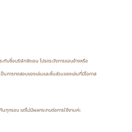
ับชื่อบริษัทชัดเจน โปรดระวังการแอบอ้างหรือ
ป็นการทดสอบของเล่นและชิ้นส่วนของเล่นที่มีโอกาส
อนกันทุกรอบ แต่ไม่มีผลกระทบต่อการใช้งานค่ะ