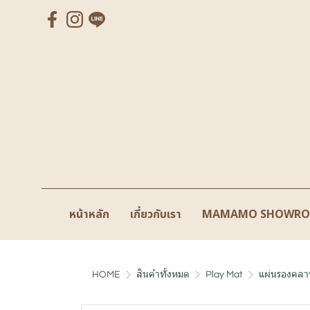
หน้าหลัก
เกี่ยวกับเรา
MAMAMO SHOWR
HOME
สินค้าทั้งหมด
Play Mat
แผ่นรองคลาน