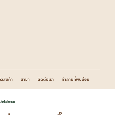
วิวสินค้า
สาขา
ติดต่อเรา
คำถามที่พบบ่อย
Christmas