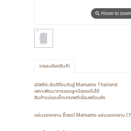
⚲
Hover to zoo
รายละเอียดสินค้า
สวัสดีค่ะ ยินดีต้อนรับสู่ Mamamo Thailand
เพราะพัฒนาการของลูกน้อยรอไม่ได้
สินค้าแม่และเด็กเกรดพรีเมี่ยมพร้อมส่ง
แผ่นรองคลาน จิ๊กซอว์ Mamamo แผ่นรองคลาน Chri