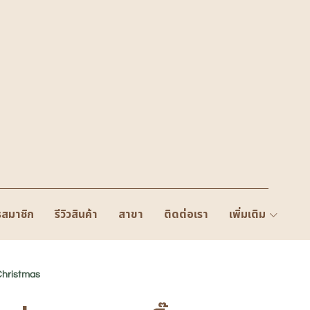
รสมาชิก
รีวิวสินค้า
สาขา
ติดต่อเรา
เพิ่มเติม
Christmas