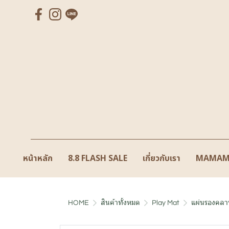
หน้าหลัก
8.8 FLASH SALE
เกี่ยวกับเรา
MAMAM
HOME
สินค้าทั้งหมด
Play Mat
แผ่นรองคลาน