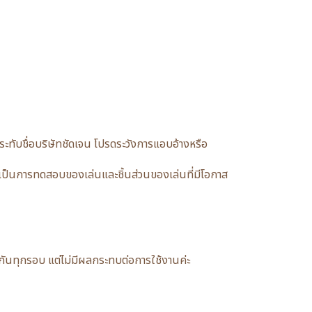
ับชื่อบริษัทชัดเจน โปรดระวังการแอบอ้างหรือ
ป็นการทดสอบของเล่นและชิ้นส่วนของเล่นที่มีโอกาส
อนกันทุกรอบ แต่ไม่มีผลกระทบต่อการใช้งานค่ะ