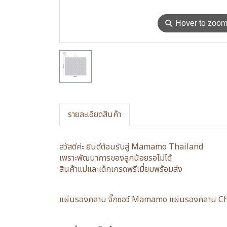
⚲
Hover to zoo
รายละเอียดสินค้า
สวัสดีค่ะ ยินดีต้อนรับสู่ Mamamo Thailand
เพราะพัฒนาการของลูกน้อยรอไม่ได้
สินค้าแม่และเด็กเกรดพรีเมี่ยมพร้อมส่ง
แผ่นรองคลาน จิ๊กซอว์ Mamamo แผ่นรองคลาน Chri