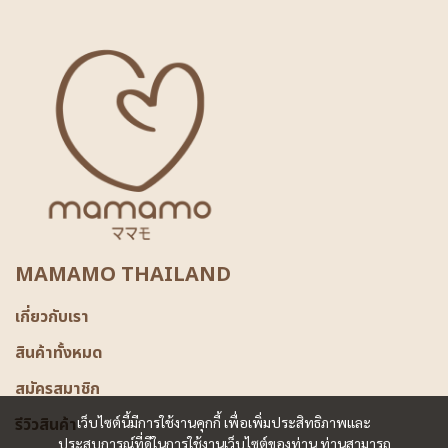
MAMAMO THAILAND
เกี่ยวกับเรา
สินค้าทั้งหมด
สมัครสมาชิก
รีวิวสินค้า
เว็บไซต์นี้มีการใช้งานคุกกี้ เพื่อเพิ่มประสิทธิภาพและ
ประสบการณ์ที่ดีในการใช้งานเว็บไซต์ของท่าน ท่านสามารถ