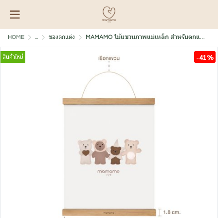
HOME
...
ของตกแต่ง
MAMAMO ไม้แขวนภาพแม่เหล็ก สำหรับตกแต่งผนังห้อง
สินค้าใหม่
-41%