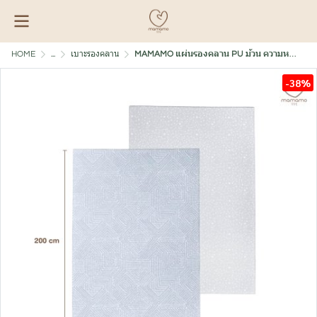
HOME
...
เบาะรองคลาน
MAMAMO แผ่นรองคลาน PU ม้วน ความหนา 1.5 cm. ขนาด 140x200 cm.
-38%