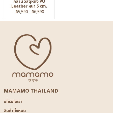
คลาน วัสดุหนัง PU
Leather หนา 5 cm.
฿5,590
-
฿6,590
MAMAMO THAILAND
เกี่ยวกับเรา
สินค้าทั้งหมด