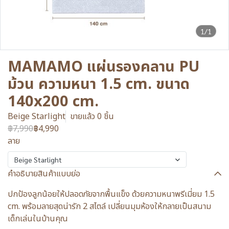
1/1
MAMAMO แผ่นรองคลาน PU
ม้วน ความหนา 1.5 cm. ขนาด
140x200 cm.
Beige Starlight
ขายแล้ว 0 ชิ้น
฿7,990
฿4,990
ลาย
Beige Starlight
คำอธิบายสินค้าแบบย่อ
ปกป้องลูกน้อยให้ปลอดภัยจากพื้นแข็ง ด้วยความหนาพรีเมี่ยม 1.5
cm. พร้อมลายสุดน่ารัก 2 สไตล์ เปลี่ยนมุมห้องให้กลายเป็นสนาม
เด็กเล่นในบ้านคุณ