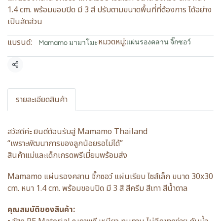
1.4 cm. พร้อมขอบปิด มี 3 สี ปรับตามขนาดพื้นที่ที่ต้องการ ได้อย่าง
เป็นสัดส่วน
หมวดหมู่:
แบรนด์:
แผ่นรองคลาน จิ๊กซอว์
Mamamo มามาโมะ
แชร์
รายละเอียดสินค้า
สวัสดีค่ะ ยินดีต้อนรับสู่ Mamamo Thailand
“เพราะพัฒนาการของลูกน้อยรอไม่ได้”
สินค้าแม่และเด็กเกรดพรีเมี่ยมพร้อมส่ง
Mamamo แผ่นรองคลาน จิ๊กซอว์ แผ่นเรียบ ไซส์เล็ก ขนาด 30x30
cm. หนา 1.4 cm. พร้อมขอบปิด มี 3 สี สีครีม สีเทา สีน้ำตาล
คุณสมบัติของสินค้า: