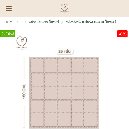
HOME
...
แผ่นรองคลาน จิ๊กซอว์
MAMAMO แผ่นรองคลาน จิ๊กซอว์ ขนาด 30x30 cm. หนา 1.4 cm.
สินค้าใหม่
-8%